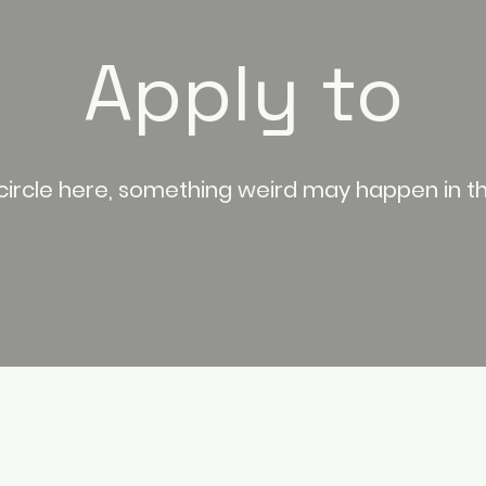
Apply to
ircle here, something weird may happen in th