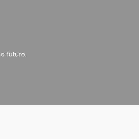
e future.