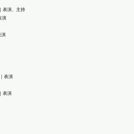
｜表演、主持
表演
表演
｜表演
｜表演